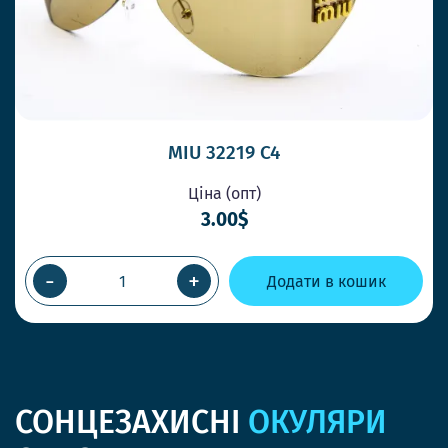
MIU 32219 C4
Ціна (опт)
3.00$
-
+
Додати в кошик
СОНЦЕЗАХИСНІ
ОКУЛЯРИ