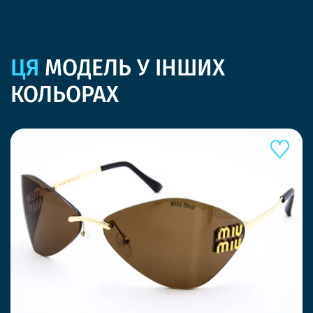
ЦЯ
МОДЕЛЬ У ІНШИХ
КОЛЬОРАХ