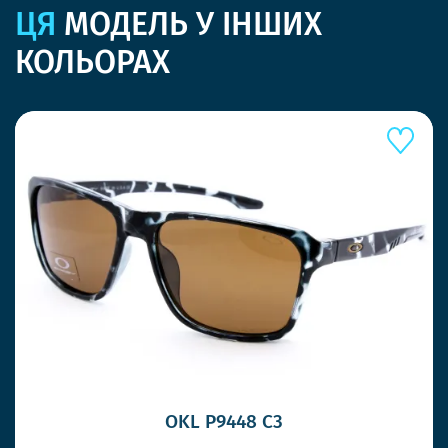
ЦЯ
МОДЕЛЬ У ІНШИХ
КОЛЬОРАХ
OKL P9448 C3