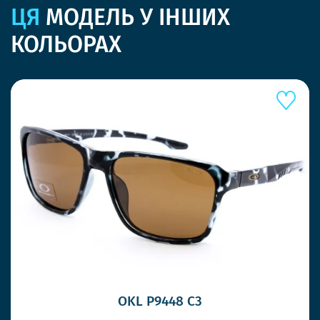
ЦЯ
МОДЕЛЬ У ІНШИХ
КОЛЬОРАХ
OKL P9448 C3