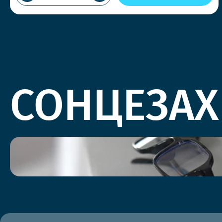
СОНЦЕЗАХ