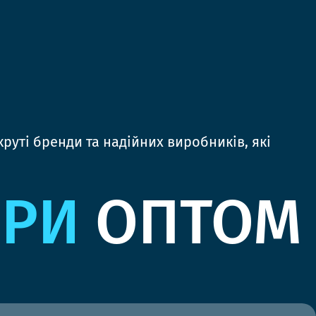
руті бренди та надійних виробників, які
ЯРИ
ОПТОМ