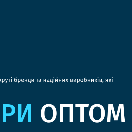
руті бренди та надійних виробників, які
ЯРИ
ОПТОМ