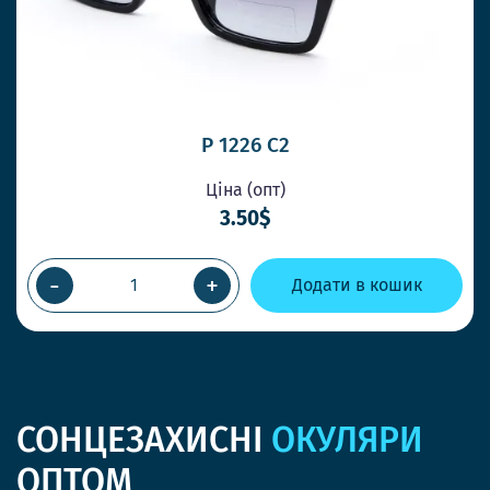
P 1226 C2
Ціна (опт)
3.50$
-
+
Додати в кошик
СОНЦЕЗАХИСНІ
ОКУЛЯРИ
ОПТОМ