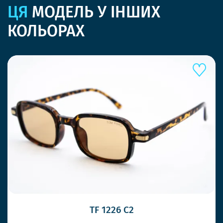
ЦЯ
МОДЕЛЬ У ІНШИХ
КОЛЬОРАХ
TF 1226 C2