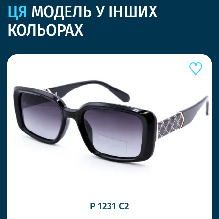
ЦЯ
МОДЕЛЬ У ІНШИХ
КОЛЬОРАХ
P 1231 C2