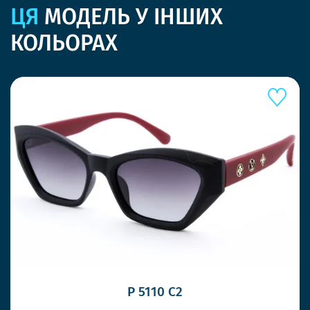
ЦЯ
МОДЕЛЬ У ІНШИХ
КОЛЬОРАХ
P 5110 C2