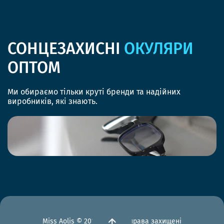
СОНЦЕЗАХИСНІ
ОКУЛЯРИ
ОПТОМ
Ми обираємо тільки круті бренди та надійних
виробників, які знають.
Miss Aolis © 2012-2026 Всі права захищені