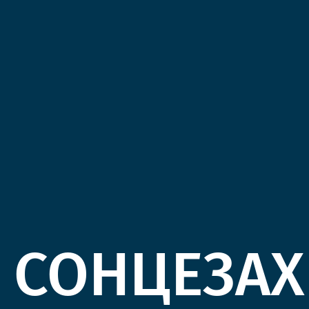
СОНЦЕЗАХ