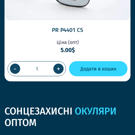
PR P4401 C5
Ціна (опт)
5.00$
-
+
Додати в кошик
СОНЦЕЗАХИСНІ
ОКУЛЯРИ
ОПТОМ