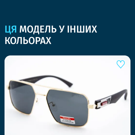
ЦЯ
МОДЕЛЬ У ІНШИХ
КОЛЬОРАХ