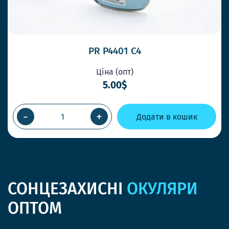
PR P4401 C4
Ціна (опт)
5.00$
-
+
Додати в кошик
СОНЦЕЗАХИСНІ
ОКУЛЯРИ
ОПТОМ