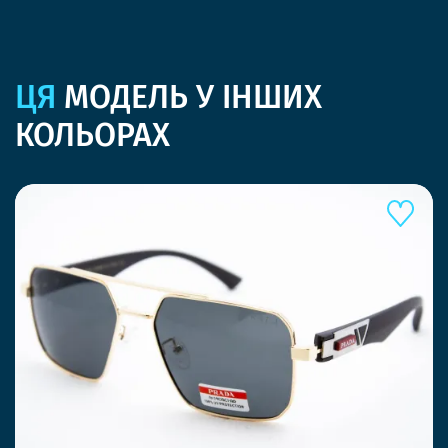
ЦЯ
МОДЕЛЬ У ІНШИХ
КОЛЬОРАХ