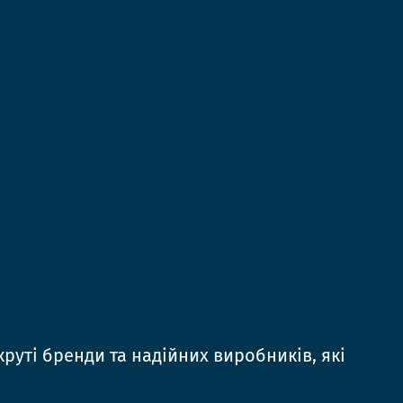
руті бренди та надійних виробників, які