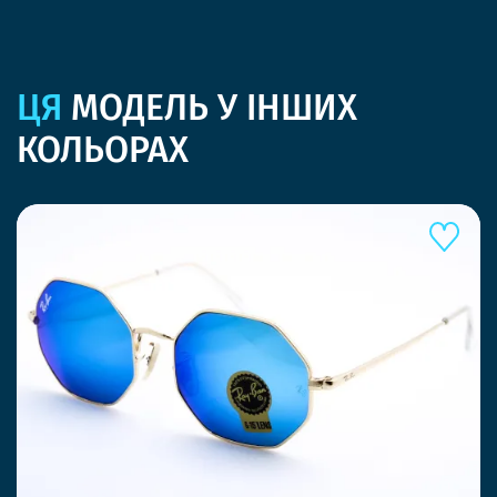
ЦЯ
МОДЕЛЬ У ІНШИХ
КОЛЬОРАХ