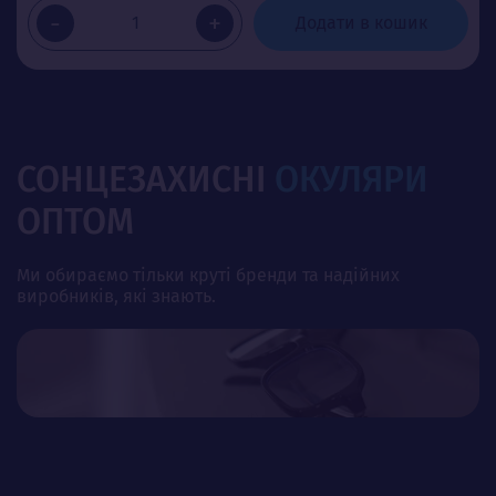
-
+
Додати в кошик
СОНЦЕЗАХИСНІ
ОКУЛЯРИ
ОПТОМ
Ми обираємо тільки круті бренди та надійних
виробників, які знають.