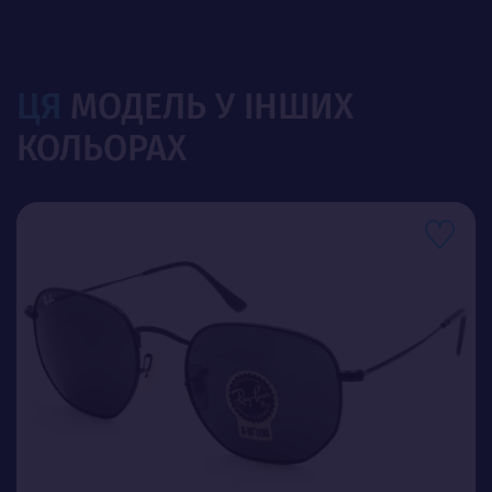
ЦЯ
МОДЕЛЬ У ІНШИХ
КОЛЬОРАХ