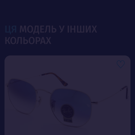
ЦЯ
МОДЕЛЬ У ІНШИХ
КОЛЬОРАХ