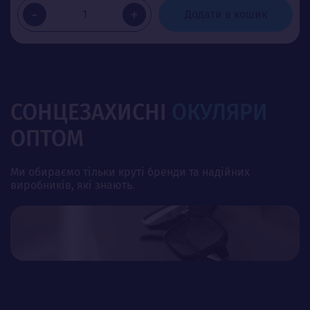
-
+
Додати в кошик
СОНЦЕЗАХИСНІ
ОКУЛЯРИ
ОПТОМ
Ми обираємо тільки круті бренди та надійних
виробників, які знають.