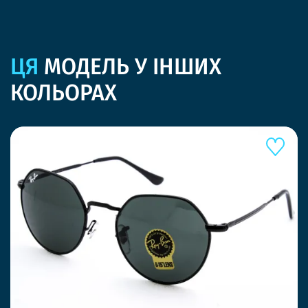
ЦЯ
МОДЕЛЬ У ІНШИХ
КОЛЬОРАХ