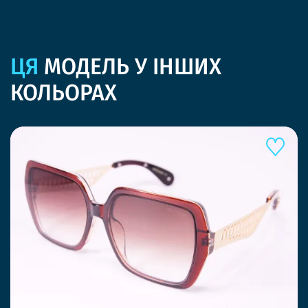
ЦЯ
МОДЕЛЬ У ІНШИХ
КОЛЬОРАХ