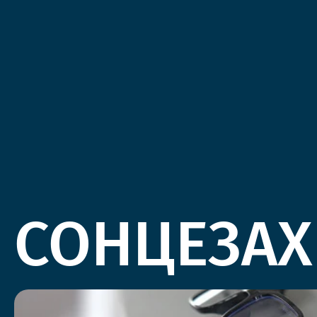
СОНЦЕЗАХ