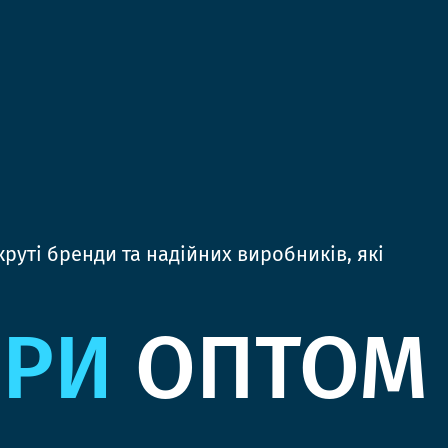
руті бренди та надійних виробників, які
ЯРИ
ОПТОМ