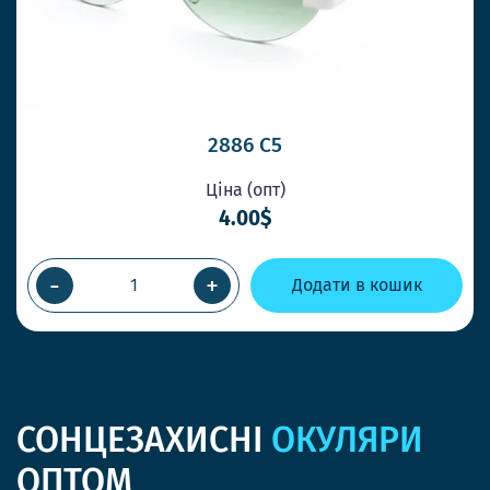
2886 C5
Ціна (опт)
4.00$
-
+
Додати в кошик
СОНЦЕЗАХИСНІ
ОКУЛЯРИ
ОПТОМ