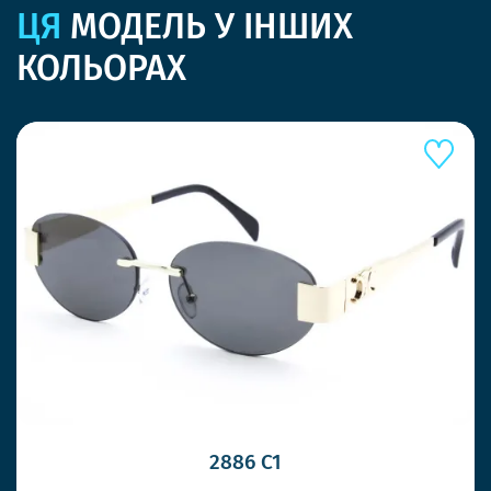
ЦЯ
МОДЕЛЬ У ІНШИХ
КОЛЬОРАХ
2886 C1