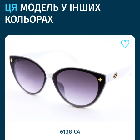
ЦЯ
МОДЕЛЬ У ІНШИХ
КОЛЬОРАХ
6138 C4