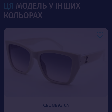
ЦЯ
МОДЕЛЬ У ІНШИХ
КОЛЬОРАХ
CEL 8893 C4