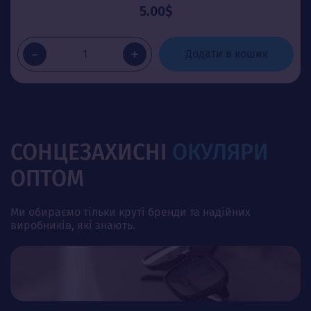
5.00$
-
+
Додати в кошик
СОНЦЕЗАХИСНІ
ОКУЛЯРИ
ОПТОМ
Ми обираємо тільки круті бренди та надійних
виробників, які знають.