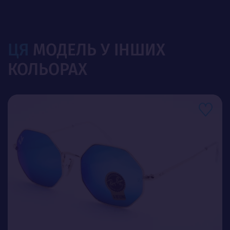
ЦЯ
МОДЕЛЬ У ІНШИХ
КОЛЬОРАХ