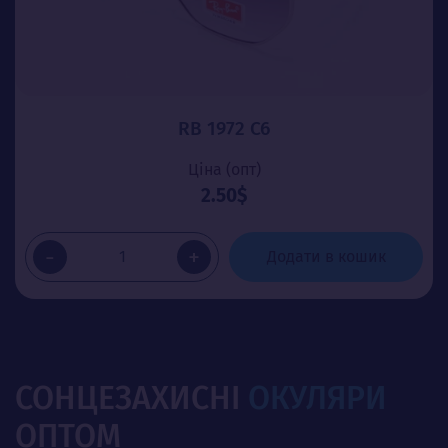
RB 1972 C6
Ціна (опт)
2.50$
-
+
Додати в кошик
СОНЦЕЗАХИСНІ
ОКУЛЯРИ
ОПТОМ