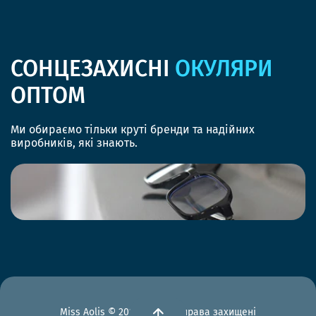
СОНЦЕЗАХИСНІ
ОКУЛЯРИ
ОПТОМ
Ми обираємо тільки круті бренди та надійних
виробників, які знають.
Miss Aolis © 2012-2026 Всі права захищені