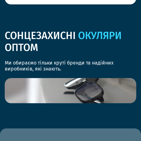
СОНЦЕЗАХИСНІ
ОКУЛЯРИ
ОПТОМ
Ми обираємо тільки круті бренди та надійних
виробників, які знають.