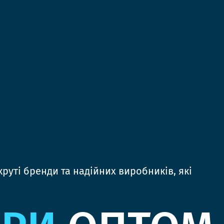
руті бренди та надійних виробників, які