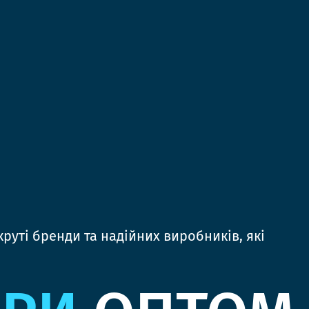
руті бренди та надійних виробників, які