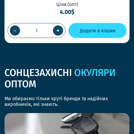
Ціна (опт)
4.00$
-
+
Додати в кошик
СОНЦЕЗАХИСНІ
ОКУЛЯРИ
ОПТОМ
Ми обираємо тільки круті бренди та надійних
виробників, які знають.