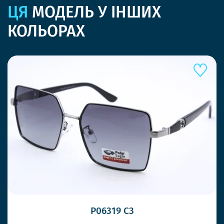
ЦЯ
МОДЕЛЬ У ІНШИХ
КОЛЬОРАХ
P06319 C3