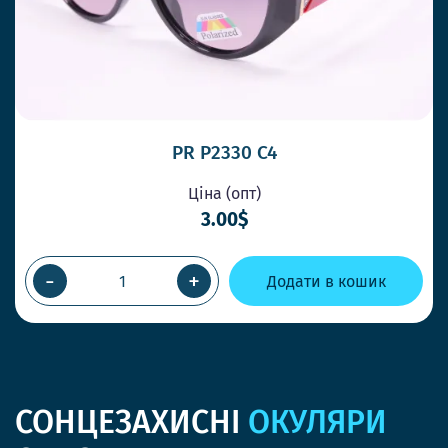
PR P2330 C4
Ціна (опт)
3.00$
-
+
Додати в кошик
СОНЦЕЗАХИСНІ
ОКУЛЯРИ