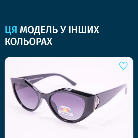
ЦЯ
МОДЕЛЬ У ІНШИХ
КОЛЬОРАХ