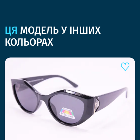
ЦЯ
МОДЕЛЬ У ІНШИХ
КОЛЬОРАХ