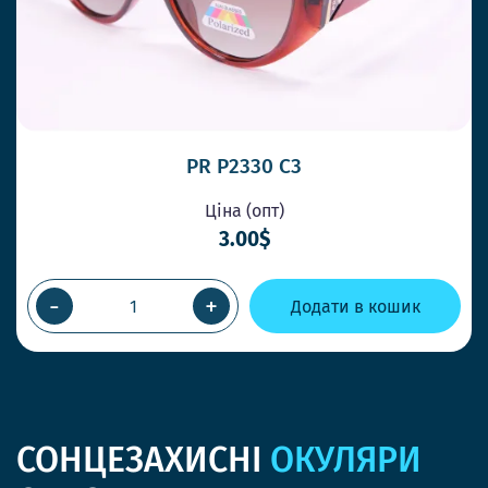
PR P2330 C3
Ціна (опт)
3.00$
-
+
Додати в кошик
СОНЦЕЗАХИСНІ
ОКУЛЯРИ