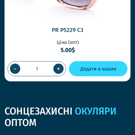
PR P5229 C3
Ціна (опт)
5.00$
-
+
Додати в кошик
СОНЦЕЗАХИСНІ
ОКУЛЯРИ
ОПТОМ