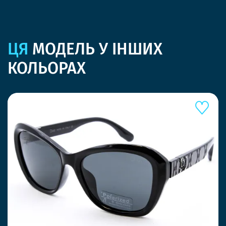
ЦЯ
МОДЕЛЬ У ІНШИХ
КОЛЬОРАХ