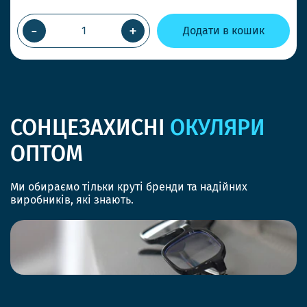
-
+
Додати в кошик
СОНЦЕЗАХИСНІ
ОКУЛЯРИ
ОПТОМ
Ми обираємо тільки круті бренди та надійних
виробників, які знають.