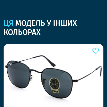
ЦЯ
МОДЕЛЬ У ІНШИХ
КОЛЬОРАХ