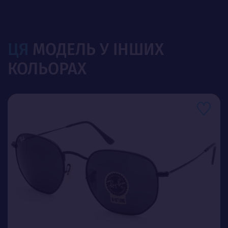
ЦЯ
МОДЕЛЬ У ІНШИХ
КОЛЬОРАХ