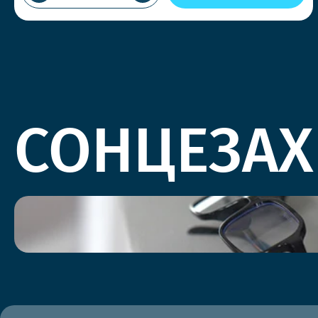
СОНЦЕЗАХ