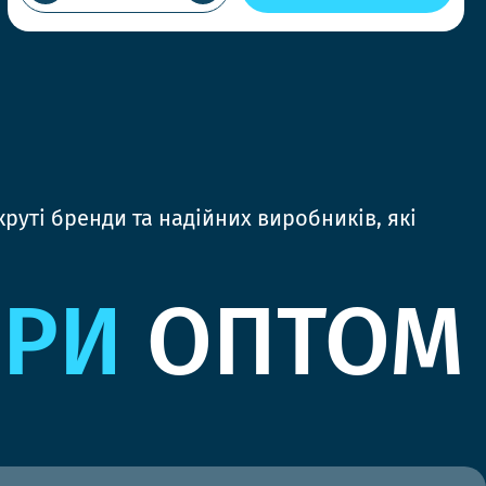
руті бренди та надійних виробників, які
ЯРИ
ОПТОМ