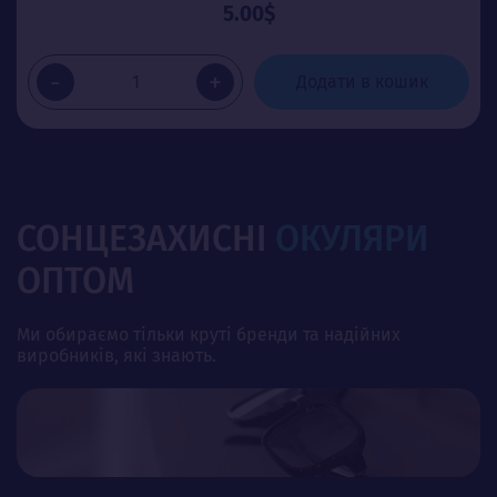
5.00$
-
+
Додати в кошик
СОНЦЕЗАХИСНІ
ОКУЛЯРИ
ОПТОМ
Ми обираємо тільки круті бренди та надійних
виробників, які знають.