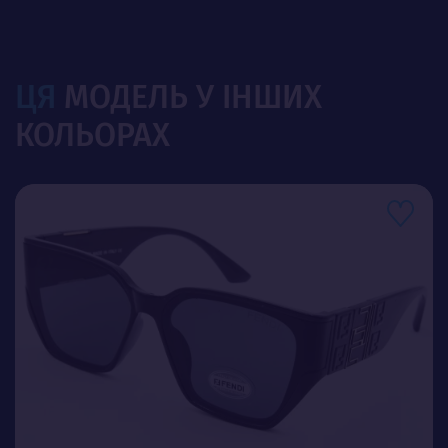
ЦЯ
МОДЕЛЬ У ІНШИХ
КОЛЬОРАХ