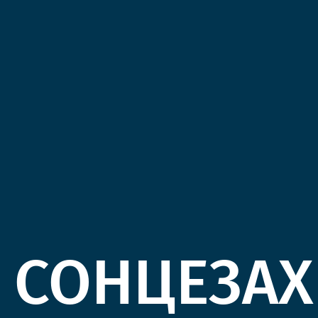
СОНЦЕЗАХ