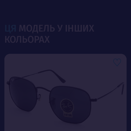
ЦЯ
МОДЕЛЬ У ІНШИХ
КОЛЬОРАХ