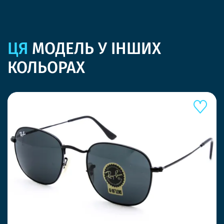
ЦЯ
МОДЕЛЬ У ІНШИХ
КОЛЬОРАХ