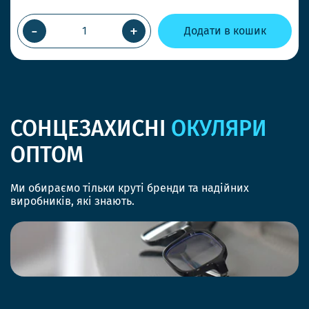
-
+
Додати в кошик
СОНЦЕЗАХИСНІ
ОКУЛЯРИ
ОПТОМ
Ми обираємо тільки круті бренди та надійних
виробників, які знають.