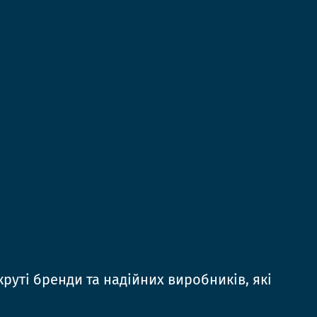
руті бренди та надійних виробників, які