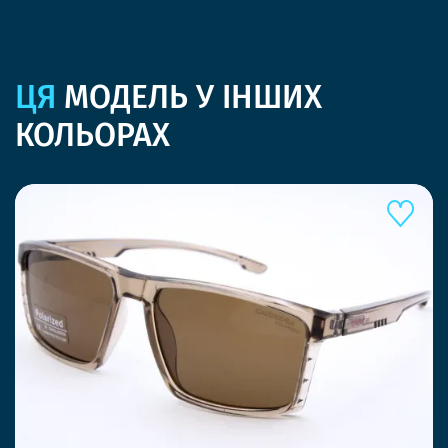
ЦЯ
МОДЕЛЬ У ІНШИХ
КОЛЬОРАХ