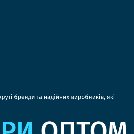
руті бренди та надійних виробників, які
ЯРИ
ОПТОМ