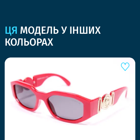
ЦЯ
МОДЕЛЬ У ІНШИХ
КОЛЬОРАХ